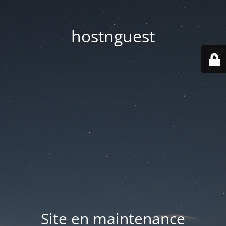
hostnguest
Site en maintenance