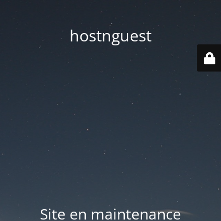
hostnguest
Site en maintenance