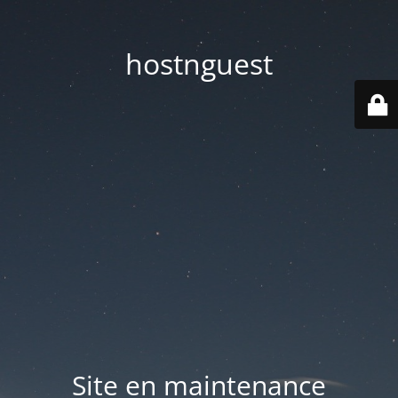
hostnguest
Site en maintenance