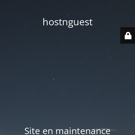
hostnguest
Site en maintenance